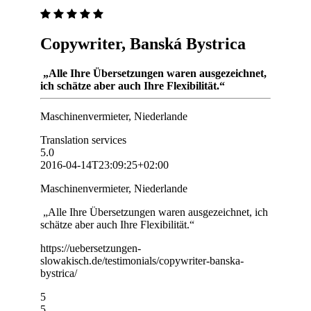
Copywriter, Banská Bystrica
„Alle Ihre Übersetzungen waren ausgezeichnet,
ich schätze aber auch Ihre Flexibilität.“
Maschinenvermieter, Niederlande
Translation services
5.0
2016-04-14T23:09:25+02:00
Maschinenvermieter, Niederlande
„Alle Ihre Übersetzungen waren ausgezeichnet, ich
schätze aber auch Ihre Flexibilität.“
https://uebersetzungen-
slowakisch.de/testimonials/copywriter-banska-
bystrica/
5
5