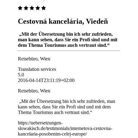
Cestovná kancelária, Viedeň
„Mit der Übersetzung bin ich sehr zufrieden,
man kann sehen, dass Sie ein Profi sind und mit
dem Thema Tourismus auch vertraut sind.“
Reisebüro, Wien
Translation services
5.0
2016-04-14T23:11:19+02:00
Reisebüro, Wien
„Mit der Übersetzung bin ich sehr zufrieden, man
kann sehen, dass Sie ein Profi sind und mit dem
Thema Tourismus auch vertraut sind.“
https://uebersetzungen-
slowakisch.de/testimonials/internetova-cestovna-
kancelaria-posobenim-celej-europe/