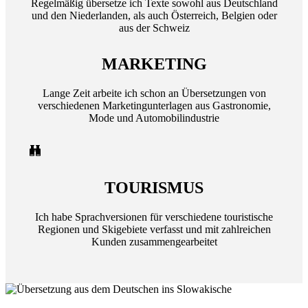
Regelmäßig übersetze ich Texte sowohl aus Deutschland
und den Niederlanden, als auch Österreich, Belgien oder
aus der Schweiz
MARKETING
Lange Zeit arbeite ich schon an Übersetzungen von
verschiedenen Marketingunterlagen aus Gastronomie,
Mode und Automobilindustrie
TOURISMUS
Ich habe Sprachversionen für verschiedene touristische
Regionen und Skigebiete verfasst und mit zahlreichen
Kunden zusammengearbeitet