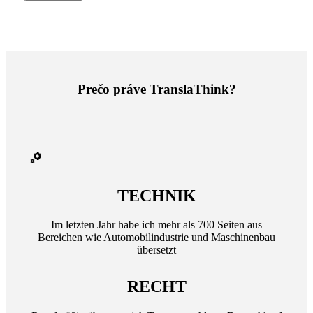
Prečo práve TranslaThink?
TECHNIK
Im letzten Jahr habe ich mehr als 700 Seiten aus
Bereichen wie Automobilindustrie und Maschinenbau
übersetzt
RECHT