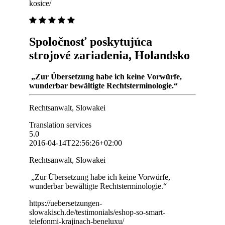
kosice/
Spoločnosť poskytujúca
strojové zariadenia, Holandsko
„Zur Übersetzung habe ich keine Vorwürfe,
wunderbar bewältigte Rechtsterminologie.“
Rechtsanwalt, Slowakei
Translation services
5.0
2016-04-14T22:56:26+02:00
Rechtsanwalt, Slowakei
„Zur Übersetzung habe ich keine Vorwürfe,
wunderbar bewältigte Rechtsterminologie.“
https://uebersetzungen-
slowakisch.de/testimonials/eshop-so-smart-
telefonmi-krajinach-beneluxu/