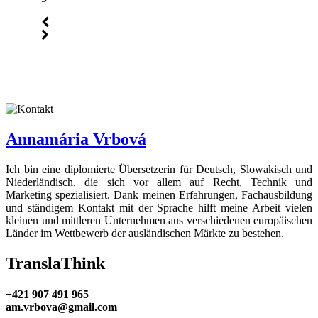
Annamária Vrbová
Ich bin eine diplomierte Übersetzerin für Deutsch, Slowakisch und
Niederländisch, die sich vor allem auf Recht, Technik und
Marketing spezialisiert. Dank meinen Erfahrungen, Fachausbildung
und ständigem Kontakt mit der Sprache hilft meine Arbeit vielen
kleinen und mittleren Unternehmen aus verschiedenen europäischen
Länder im Wettbewerb der ausländischen Märkte zu bestehen.
TranslaThink
+421 907 491 965
am.vrbova@gmail.com