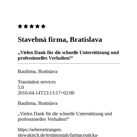
Stavebná firma, Bratislava
„Vielen Dank für die schnelle Unterstützung und
professionelles Verhalten!“
Baufirma, Bratislava
Translation services
5.0
2016-04-14T23:13:17+02:00
Baufirma, Bratislava
„Vielen Dank für die schnelle Unterstützung und
professionelles Verhalten!“
https://uebersetzungen-
slowakisch.de/testimonials/farmaceuticka-