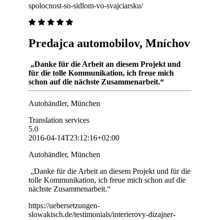
spolocnost-so-sidlom-vo-svajciarsku/
Predajca automobilov, Mníchov
„Danke für die Arbeit an diesem Projekt und
für die tolle Kommunikation, ich freue mich
schon auf die nächste Zusammenarbeit.“
Autohändler, München
Translation services
5.0
2016-04-14T23:12:16+02:00
Autohändler, München
„Danke für die Arbeit an diesem Projekt und für die
tolle Kommunikation, ich freue mich schon auf die
nächste Zusammenarbeit.“
https://uebersetzungen-
slowakisch.de/testimonials/interierovy-dizajner-